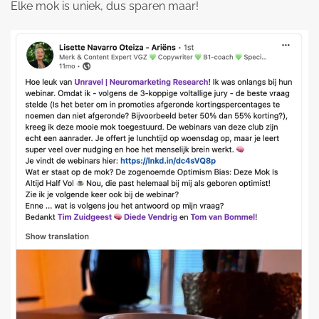
Elke mok is uniek, dus sparen maar!