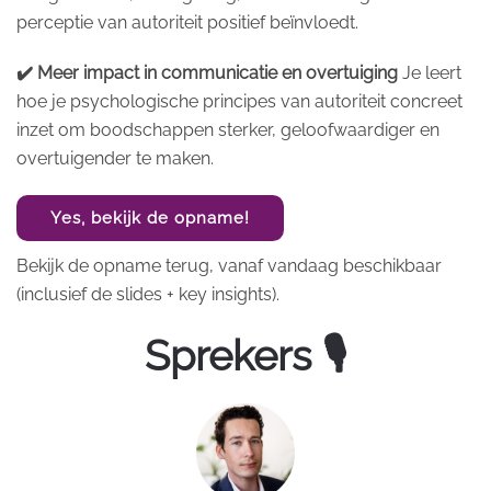
perceptie van autoriteit positief beïnvloedt.
✔️ Meer impact in communicatie en overtuiging
Je leert
hoe je psychologische principes van autoriteit concreet
inzet om boodschappen sterker, geloofwaardiger en
overtuigender te maken.
Yes, bekijk de opname!
Bekijk de opname terug, vanaf vandaag beschikbaar
(inclusief de slides + key insights).
Sprekers 🎙