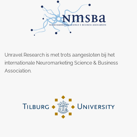
Unravel Research is met trots aangesloten bij het
internationale Neuromarketing Science & Business
Association.