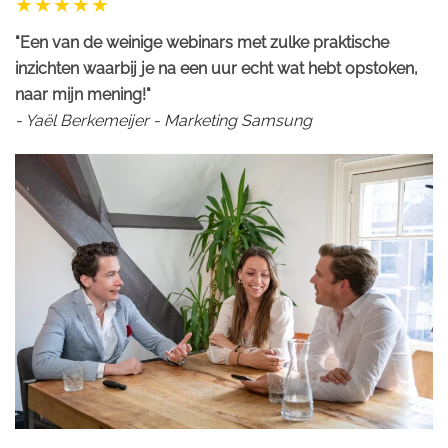
"Een van de weinige webinars met zulke praktische
inzichten waarbij je na een uur echt wat hebt opstoken,
naar mijn mening!"
- Yaël Berkemeijer - Marketing Samsung