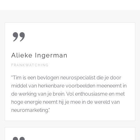
Alieke Ingerman
FRANKWATCHING
"Tim is een bevlogen neurospecialist die je door
middel van herkenbare voorbeelden meeneemt in
de werking van je brein. Vol enthousiasme en met
hoge energie neemt hij je mee in de wereld van
neuromarketing."