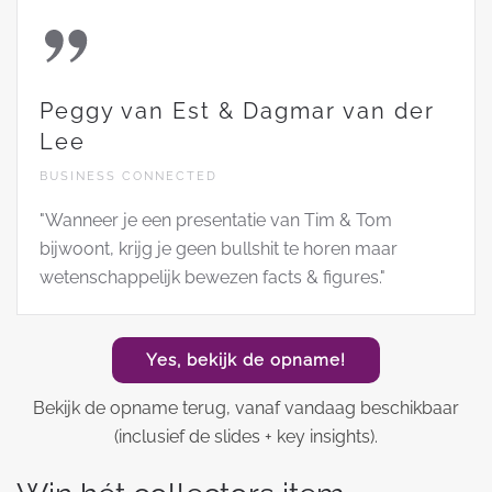
Peggy van Est & Dagmar van der
Lee
BUSINESS CONNECTED
"Wanneer je een presentatie van Tim & Tom
bijwoont, krijg je geen bullshit te horen maar
wetenschappelijk bewezen facts & figures."
Yes, bekijk de opname!
Bekijk de opname terug, vanaf vandaag beschikbaar
(inclusief de slides + key insights).