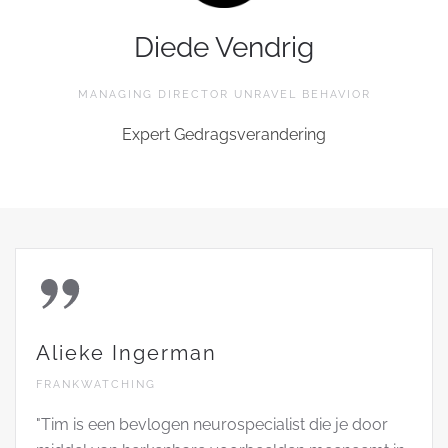
Diede Vendrig
MANAGING DIRECTOR UNRAVEL BEHAVIOR
Expert Gedragsverandering
Alieke Ingerman
FRANKWATCHING
"Tim is een bevlogen neurospecialist die je door