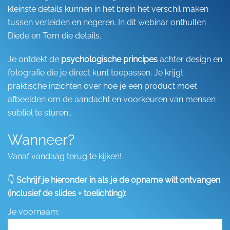
kleinste details kunnen in het brein het verschil maken
tussen verleiden en negeren. In dit webinar onthullen
Diede en Tom die details.
Je ontdekt de
psychologische principes
achter design en
fotografie die je direct kunt toepassen. Je krijgt
praktische inzichten over hoe je een product moet
afbeelden om de aandacht en voorkeuren van mensen
subtiel te sturen..
Wanneer?
Vanaf vandaag terug te kijken!
👇
Schrijf je hieronder in als je de opname wilt ontvangen
(inclusief de slides + toelichting):
Je voornaam: