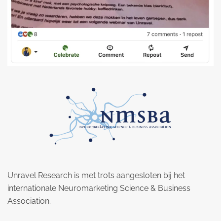
Unravel Research is met trots aangesloten bij het
internationale Neuromarketing Science & Business
Association.