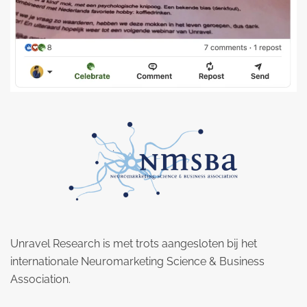
Unravel Research is met trots aangesloten bij het
internationale Neuromarketing Science & Business
Association.