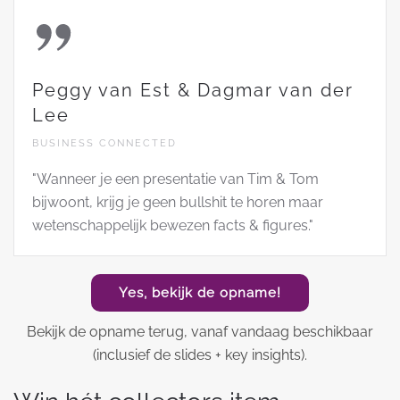
Peggy van Est & Dagmar van der
Lee
BUSINESS CONNECTED
"Wanneer je een presentatie van Tim & Tom
bijwoont, krijg je geen bullshit te horen maar
wetenschappelijk bewezen facts & figures."
Yes, bekijk de opname!
Bekijk de opname terug, vanaf vandaag beschikbaar
(inclusief de slides + key insights).