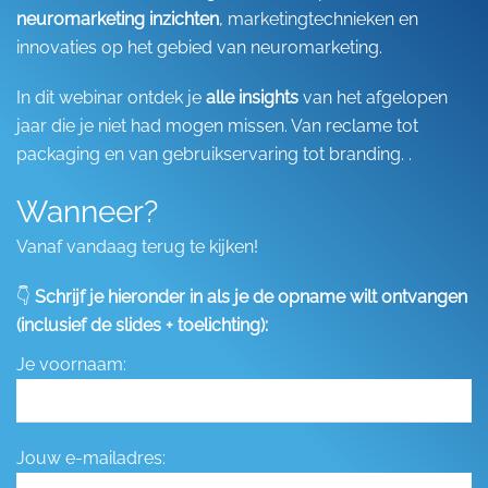
neuromarketing inzichten
, marketingtechnieken en
innovaties op het gebied van neuromarketing.
In dit webinar ontdek je
alle insights
van het afgelopen
jaar die je niet had mogen missen. Van reclame tot
packaging en van gebruikservaring tot branding. .
Wanneer?
Vanaf vandaag terug te kijken!
👇
Schrijf je hieronder in als je de opname wilt ontvangen
(inclusief de slides + toelichting):
Je voornaam:
Jouw e-mailadres: