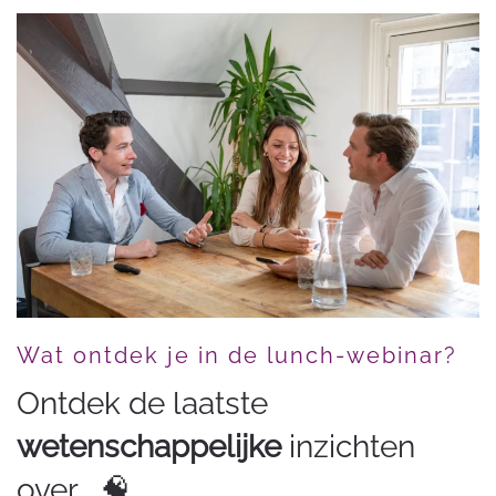
Wat ontdek je in de lunch-webinar?
Ontdek de laatste
wetenschappelijke
inzichten
over... 🧠