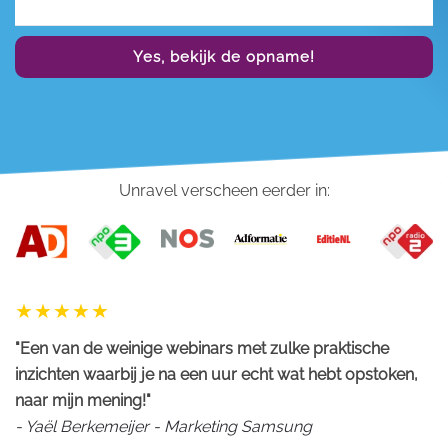
Yes, bekijk de opname!
Unravel verscheen eerder in:
"Een van de weinige webinars met zulke praktische
inzichten waarbij je na een uur echt wat hebt opstoken,
naar mijn mening!"
- Yaël Berkemeijer - Marketing Samsung