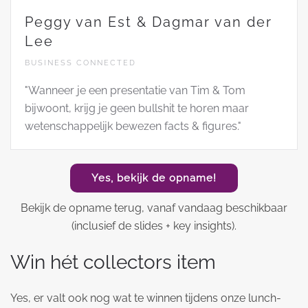
Peggy van Est & Dagmar van der
Lee
BUSINESS CONNECTED
"Wanneer je een presentatie van Tim & Tom
bijwoont, krijg je geen bullshit te horen maar
wetenschappelijk bewezen facts & figures."
Yes, bekijk de opname!
Bekijk de opname terug, vanaf vandaag beschikbaar
(inclusief de slides + key insights).
Win hét collectors item
Yes, er valt ook nog wat te winnen tijdens onze lunch-