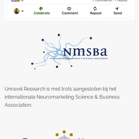
Unravel Research is met trots aangesloten bij het
internationale Neuromarketing Science & Business
Association.