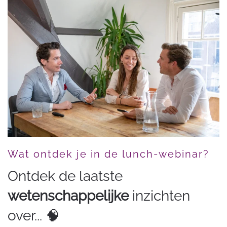
Wat ontdek je in de lunch-webinar?
Ontdek de laatste
wetenschappelijke
inzichten
over... 🧠