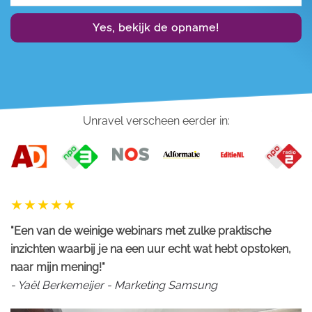
Yes, bekijk de opname!
Unravel verscheen eerder in:
"Een van de weinige webinars met zulke praktische
inzichten waarbij je na een uur echt wat hebt opstoken,
naar mijn mening!"
- Yaël Berkemeijer - Marketing Samsung