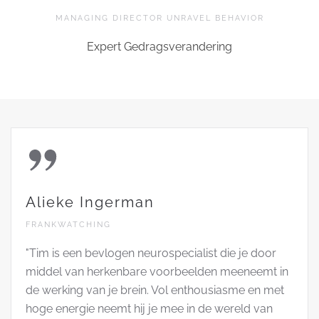
MANAGING DIRECTOR UNRAVEL BEHAVIOR
Expert Gedragsverandering
Alieke Ingerman
FRANKWATCHING
"Tim is een bevlogen neurospecialist die je door
middel van herkenbare voorbeelden meeneemt in
de werking van je brein. Vol enthousiasme en met
hoge energie neemt hij je mee in de wereld van