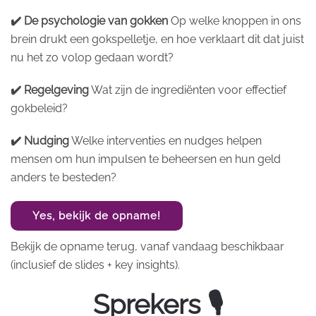
✔️ De psychologie van gokken
Op welke knoppen in ons
brein drukt een gokspelletje, en hoe verklaart dit dat juist
nu het zo volop gedaan wordt?
✔️ Regelgeving
Wat zijn de ingrediënten voor effectief
gokbeleid?
✔️ Nudging
Welke interventies en nudges helpen
mensen om hun impulsen te beheersen en hun geld
anders te besteden?
Yes, bekijk de opname!
Bekijk de opname terug, vanaf vandaag beschikbaar
(inclusief de slides + key insights).
Sprekers 🎙