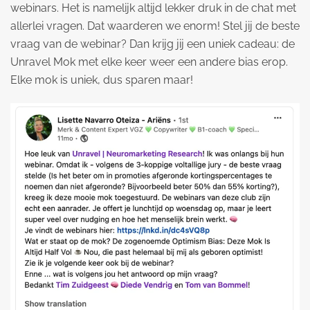
webinars. Het is namelijk altijd lekker druk in de chat met
allerlei vragen. Dat waarderen we enorm! Stel jij de beste
vraag van de webinar? Dan krijg jij een uniek cadeau: de
Unravel Mok met elke keer weer een andere bias erop.
Elke mok is uniek, dus sparen maar!