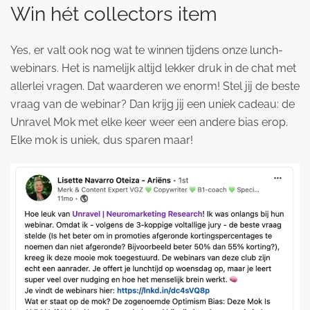
Win hét collectors item
Yes, er valt ook nog wat te winnen tijdens onze lunch-
webinars. Het is namelijk altijd lekker druk in de chat met
allerlei vragen. Dat waarderen we enorm! Stel jij de beste
vraag van de webinar? Dan krijg jij een uniek cadeau: de
Unravel Mok met elke keer weer een andere bias erop.
Elke mok is uniek, dus sparen maar!