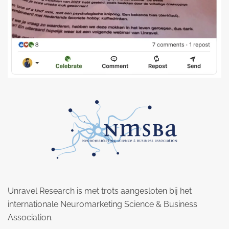
Unravel Research is met trots aangesloten bij het
internationale Neuromarketing Science & Business
Association.