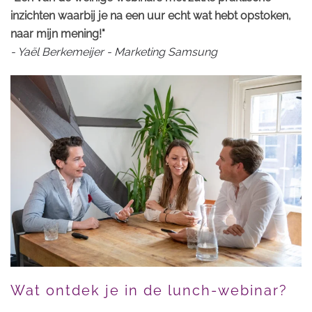
inzichten waarbij je na een uur echt wat hebt opstoken,
naar mijn mening!"
- Yaël Berkemeijer - Marketing Samsung
Wat ontdek je in de lunch-webinar?