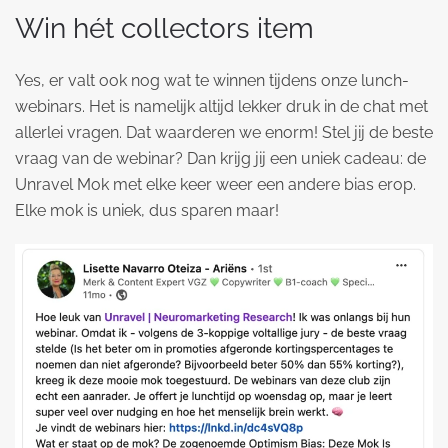
Win hét collectors item
Yes, er valt ook nog wat te winnen tijdens onze lunch-
webinars. Het is namelijk altijd lekker druk in de chat met
allerlei vragen. Dat waarderen we enorm! Stel jij de beste
vraag van de webinar? Dan krijg jij een uniek cadeau: de
Unravel Mok met elke keer weer een andere bias erop.
Elke mok is uniek, dus sparen maar!