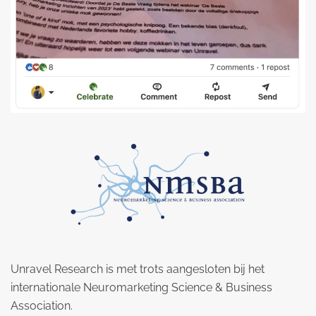
Unravel Research is met trots aangesloten bij het
internationale Neuromarketing Science & Business
Association.