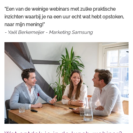
"Een van de weinige webinars met zulke praktische
inzichten waarbij je na een uur echt wat hebt opstoken,
naar mijn mening!"
- Yaël Berkemeijer - Marketing Samsung