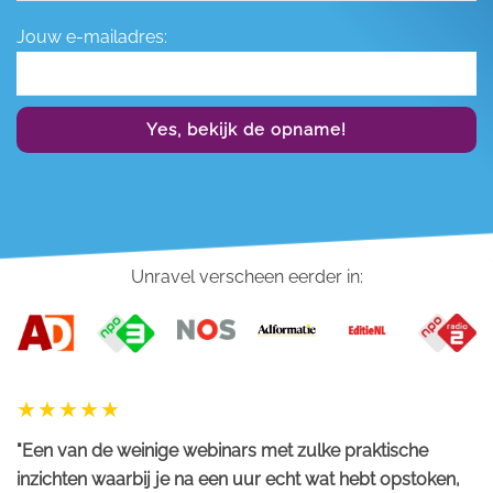
Jouw e-mailadres:
Yes, bekijk de opname!
Unravel verscheen eerder in:
"Een van de weinige webinars met zulke praktische
inzichten waarbij je na een uur echt wat hebt opstoken,