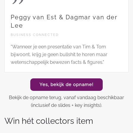
Peggy van Est & Dagmar van der
Lee
BUSINESS CONNECTED
"Wanneer je een presentatie van Tim & Tom
bijwoont, krijg je geen bullshit te horen maar
wetenschappelijk bewezen facts & figures."
Yes, bekijk de opname!
Bekijk de opname terug, vanaf vandaag beschikbaar
(inclusief de slides + key insights).
Win hét collectors item