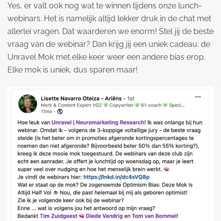
Yes, er valt ook nog wat te winnen tijdens onze lunch-
webinars. Het is namelijk altijd lekker druk in de chat met
allerlei vragen. Dat waarderen we enorm! Stel jij de beste
vraag van de webinar? Dan krijg jij een uniek cadeau: de
Unravel Mok met elke keer weer een andere bias erop.
Elke mok is uniek, dus sparen maar!