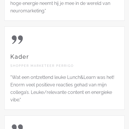
hoge energie neemt hij je mee in de wereld van
neuromarketing."
Kader
SHOPPER MARKETEER PERRIGO
"Wat een ontzettend leuke Lunch&Learn was het!
Enorm veel positieve reacties gehad van mijn
collega’s. Leuke/relevante content en energieke
vibe."