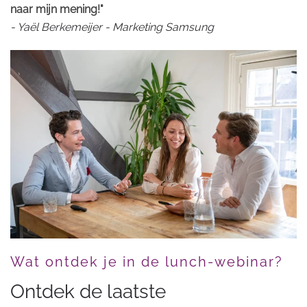
naar mijn mening!"
- Yaël Berkemeijer - Marketing Samsung
Wat ontdek je in de lunch-webinar?
Ontdek de laatste