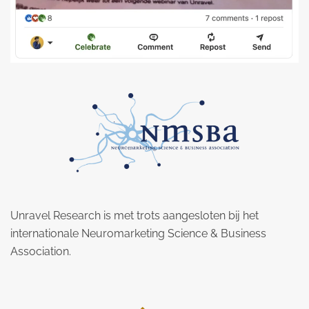
Unravel Research is met trots aangesloten bij het
internationale Neuromarketing Science & Business
Association.