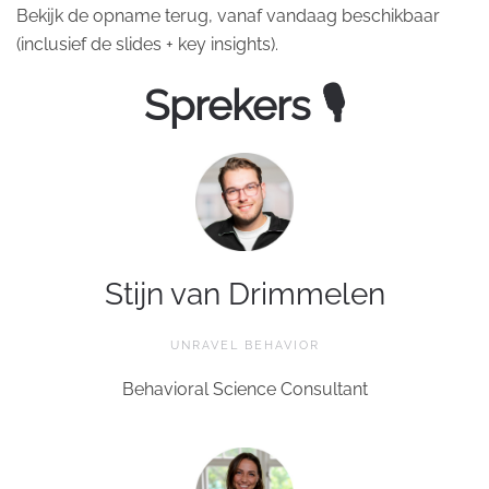
Bekijk de opname terug, vanaf vandaag beschikbaar
(inclusief de slides + key insights).
Sprekers 🎙
Stijn van Drimmelen
UNRAVEL BEHAVIOR
Behavioral Science Consultant