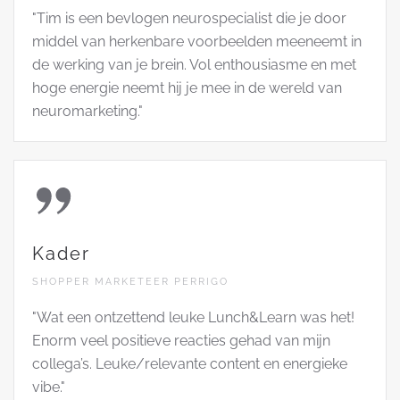
"Tim is een bevlogen neurospecialist die je door
middel van herkenbare voorbeelden meeneemt in
de werking van je brein. Vol enthousiasme en met
hoge energie neemt hij je mee in de wereld van
neuromarketing."
Kader
SHOPPER MARKETEER PERRIGO
"Wat een ontzettend leuke Lunch&Learn was het!
Enorm veel positieve reacties gehad van mijn
collega’s. Leuke/relevante content en energieke
vibe."