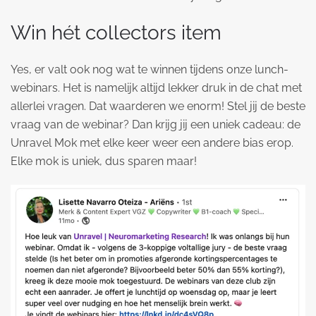
Win hét collectors item
Yes, er valt ook nog wat te winnen tijdens onze lunch-
webinars. Het is namelijk altijd lekker druk in de chat met
allerlei vragen. Dat waarderen we enorm! Stel jij de beste
vraag van de webinar? Dan krijg jij een uniek cadeau: de
Unravel Mok met elke keer weer een andere bias erop.
Elke mok is uniek, dus sparen maar!