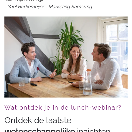
- Yaël Berkemeijer - Marketing Samsung
Wat ontdek je in de lunch-webinar?
Ontdek de laatste
wetenschappelijke
inzichten