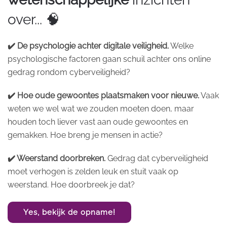
over... 🧠
✔️ De psychologie achter digitale veiligheid.
Welke
psychologische factoren gaan schuil achter ons online
gedrag rondom cyberveiligheid?
✔️ Hoe oude gewoontes plaatsmaken voor nieuwe.
Vaak
weten we wel wat we zouden moeten doen, maar
houden toch liever vast aan oude gewoontes en
gemakken. Hoe breng je mensen in actie?
✔️ Weerstand doorbreken.
Gedrag dat cyberveiligheid
moet verhogen is zelden leuk en stuit vaak op
weerstand. Hoe doorbreek je dat?
Yes, bekijk de opname!