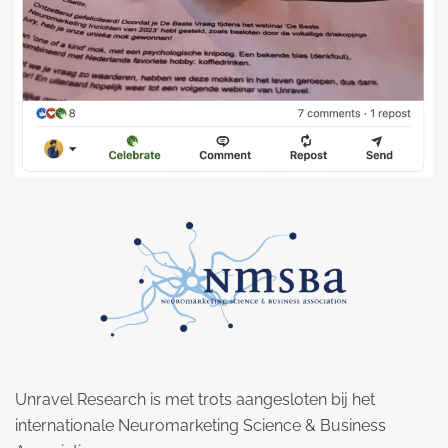
Unravel Research is met trots aangesloten bij het
internationale Neuromarketing Science & Business