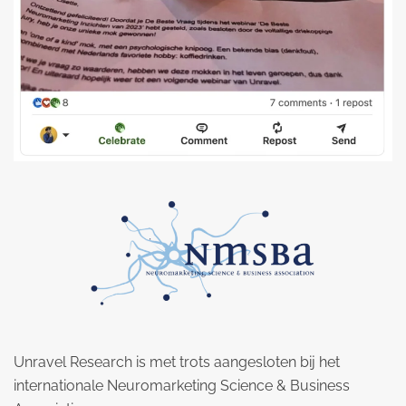
Unravel Research is met trots aangesloten bij het
internationale Neuromarketing Science & Business