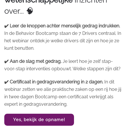
over... 🧠
✔️ Leer de knoppen achter menselijk gedrag indrukken.
In de Behavior Bootcamp staan de 7 Drivers centraal. In
het webinar ontdek je welke drivers dit zijn en hoe je ze
kunt benutten.
✔️ Aan de slag met gedrag.
Je leert hoe je zelf stap-
voor-stap interventies opbouwt. Welke stappen zijn dit?
✔️ Certificaat in gedragsverandering in 2 dagen.
In dit
webinar zetten we alle praktische zaken op een rij hoe jij
in twee dagen Bootcamp een certificaat verkrijgt als
expert in gedragsverandering.
Yes, bekijk de opname!