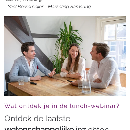
- Yaël Berkemeijer - Marketing Samsung
Wat ontdek je in de lunch-webinar?
Ontdek de laatste
wetenschappelijke
inzichten