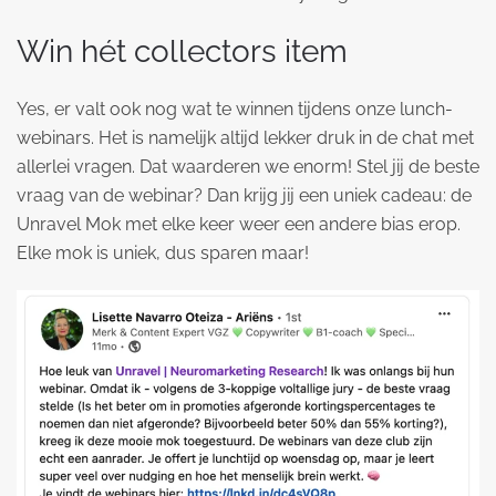
Win hét collectors item
Yes, er valt ook nog wat te winnen tijdens onze lunch-
webinars. Het is namelijk altijd lekker druk in de chat met
allerlei vragen. Dat waarderen we enorm! Stel jij de beste
vraag van de webinar? Dan krijg jij een uniek cadeau: de
Unravel Mok met elke keer weer een andere bias erop.
Elke mok is uniek, dus sparen maar!