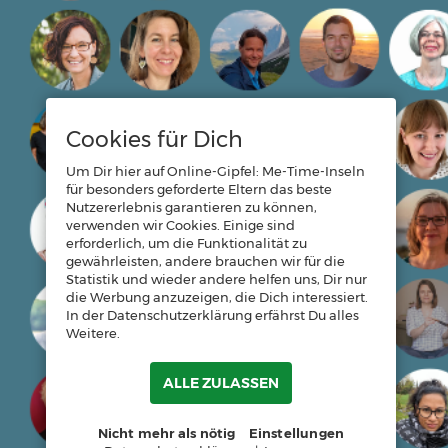
Cookies für Dich
Um Dir hier auf Online-Gipfel: Me-Time-Inseln
für besonders geforderte Eltern das beste
Nutzererlebnis garantieren zu können,
verwenden wir Cookies. Einige sind
erforderlich, um die Funktionalität zu
gewährleisten, andere brauchen wir für die
Statistik und wieder andere helfen uns, Dir nur
die Werbung anzuzeigen, die Dich interessiert.
In der Datenschutzerklärung erfährst Du alles
Weitere.
ALLE ZULASSEN
Nicht mehr als nötig
Einstellungen