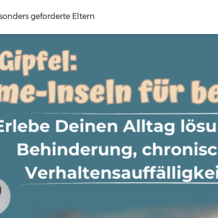
sonders geforderte Eltern