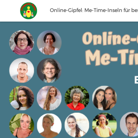
Online-Gipfel: Me-Time-Inseln für be