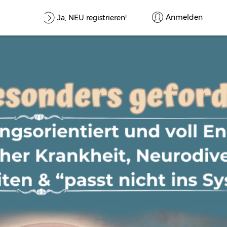
Anmelden
Ja, NEU registrieren!