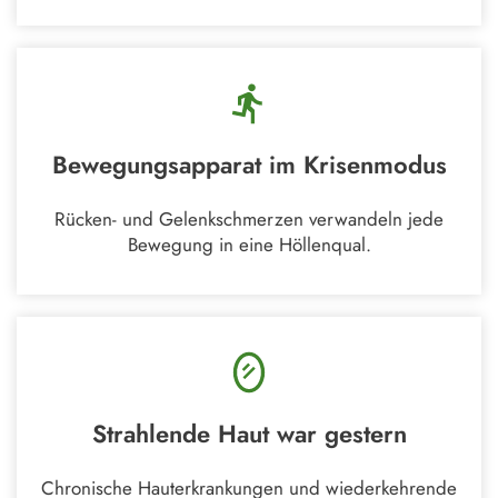
Bewegungsapparat im Krisenmodus
Rücken- und Gelenkschmerzen verwandeln jede
Bewegung in eine Höllenqual.
Strahlende Haut war gestern
Chronische Hauterkrankungen und wiederkehrende