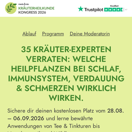
Ablauf
Programm
Deine Moderatorin
35 KRÄUTER-EXPERTEN
VERRATEN: WELCHE
HEILPFLANZEN BEI SCHLAF,
IMMUNSYSTEM, VERDAUUNG
& SCHMERZEN WIRKLICH
WIRKEN.
Sichere dir deinen kostenlosen Platz vom
28.08.
– 06.09.2026
und lerne bewährte
Anwendungen von Tee & Tinkturen bis