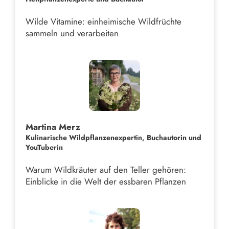
Wilde Vitamine: einheimische Wildfrüchte
sammeln und verarbeiten
Martina Merz
Kulinarische Wildpflanzenexpertin, Buchautorin und
YouTuberin
Warum Wildkräuter auf den Teller gehören:
Einblicke in die Welt der essbaren Pflanzen