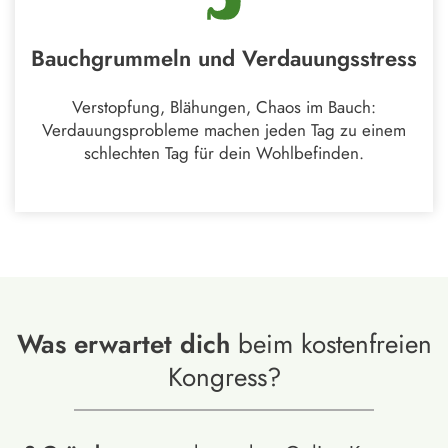
Bauchgrummeln und Verdauungsstress
Verstopfung, Blähungen, Chaos im Bauch:
Verdauungsprobleme machen jeden Tag zu einem
schlechten Tag für dein Wohlbefinden.
Was erwartet dich
beim kostenfreien
Kongress?