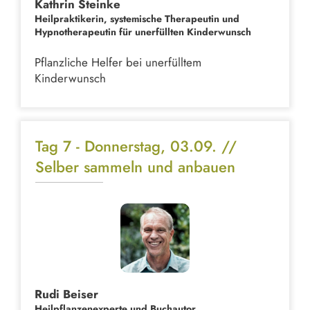
Kathrin Steinke
Heilpraktikerin, systemische Therapeutin und
Hypnotherapeutin für unerfüllten Kinderwunsch
Pflanzliche Helfer bei unerfülltem
Kinderwunsch
Tag 7 - Donnerstag, 03.09. //
Selber sammeln und anbauen
Rudi Beiser
Heilpflanzenexperte und Buchautor