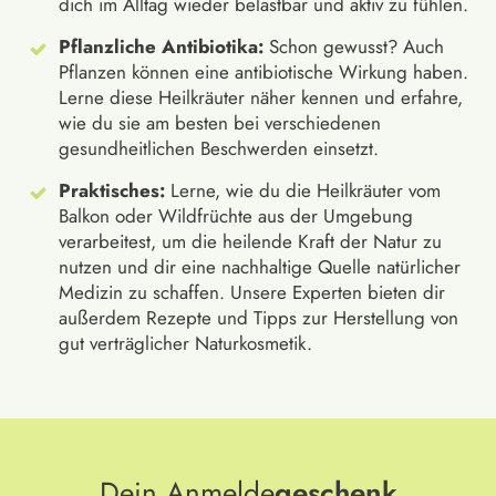
dich im Alltag wieder belastbar und aktiv zu fühlen.
Pflanzliche Antibiotika:
Schon gewusst? Auch
Pflanzen können eine antibiotische Wirkung haben.
Lerne diese Heilkräuter näher kennen und erfahre,
wie du sie am besten bei verschiedenen
gesundheitlichen Beschwerden einsetzt.
Praktisches:
Lerne, wie du die Heilkräuter vom
Balkon oder Wildfrüchte aus der Umgebung
verarbeitest, um die heilende Kraft der Natur zu
nutzen und dir eine nachhaltige Quelle natürlicher
Medizin zu schaffen. Unsere Experten bieten dir
außerdem Rezepte und Tipps zur Herstellung von
gut verträglicher Naturkosmetik.
Dein Anmelde
geschenk