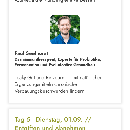
Paul Seelhorst
Darmimmuntherapeut, Experte für Probiotika,
Fermentation und Evolutionäre Gesundheit
Leaky Gut und Reizdarm – mit natürlichen
Ergänzungsmitteln chronische
Verdauungsbeschwerden lindern
Tag 5 - Dienstag, 01.09. //
Entgiften und Abnehmen