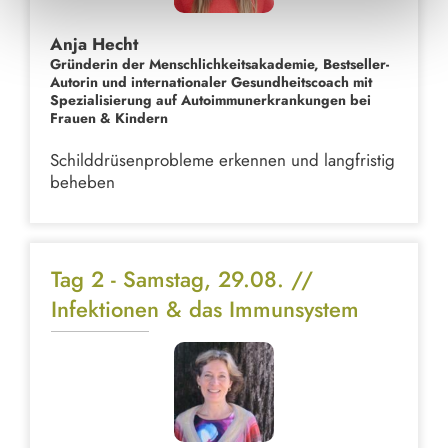
Anja Hecht
Gründerin der Menschlichkeitsakademie, Bestseller-
Autorin und internationaler Gesundheitscoach mit
Spezialisierung auf Autoimmunerkrankungen bei
Frauen & Kindern
Schilddrüsenprobleme erkennen und langfristig
beheben
Tag 2 - Samstag, 29.08. //
Infektionen & das Immunsystem