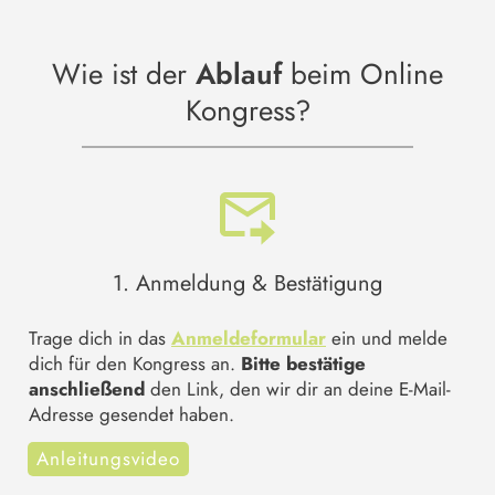
Wie ist der
Ablauf
beim Online
Kongress?
1. Anmeldung & Bestätigung
Trage dich in das
Anmeldeformular
ein und melde
dich für den Kongress an.
Bitte bestätige
anschließend
den Link, den wir dir an deine E-Mail-
Adresse gesendet haben.
Anleitungsvideo