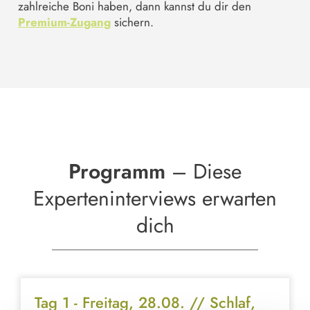
zahlreiche Boni haben, dann kannst du dir den
Premium-Zugang
sichern.
Programm
– Diese
Experteninterviews erwarten
dich
Tag 1 - Freitag, 28.08. // Schlaf,