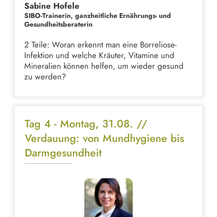
Sabine Hofele
SIBO-Trainerin, ganzheitliche Ernährungs- und
Gesundheitsberaterin
2 Teile: Woran erkennt man eine Borreliose-
Infektion und welche Kräuter, Vitamine und
Mineralien können helfen, um wieder gesund
zu werden?
Tag 4 - Montag, 31.08. //
Verdauung: von Mundhygiene bis
Darmgesundheit