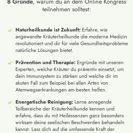
8 Gründe
, warum du an dem Online Kongress
teilnehmen solltest:
Naturheilkunde ist Zukunft:
Erfahre, wie
angewandte Kräuterheilkunde die moderne Medizin
revolutioniert und dir für viele Gesundheitsprobleme
natürliche Lösungen bietet.
Prävention und Therapie:
Ergründe mit unseren
Experten, welche Kräuter du präventiv einsetzt, um
dein Immunsystem zu stärken und welche dir im
akuten Fall zum Beispiel bei allen Arten von
Atemwegserkrankungen am besten helfen.
Energetische Reinigung:
Lerne anregende
Teilbereiche der Kräuterheilkunde kennen und
erfahre, dass du mit Heilessenzen ganz besonders
wirksam deine seelischen Beschwerden behandeln
kannst. Lass dich auf die umfassende Kraft der