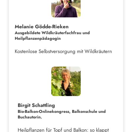
Melanie Gödde-Rieken
Ausgebildete Wildkräuterfachfrau und
Heilpflanzenpädagogin
Kostenlose Selbstversorgung mit Wildkräutern
Birgit Schattling
Bio-Balkon-Onlinekongress, Balkonschule und
Buchautorin.
Heilpflanzen für Topf und Balkon: so klappt