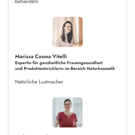
behandeln
Marissa Cosma Vitelli
Expertin für ganzheitliche Frauengesundheit
und
Produktentwicklerin im Bereich Naturkosmetik
Natürliche Lustmacher