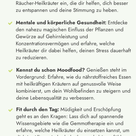
Räucher-Heilkräuter ein, die dir helfen, dich besser
zu entspannen und deine Stimmung zu heben.
Mentale und körperliche Gesundheit:
Entdecke
den nahezu magischen Einfluss der Pflanzen und
Gewürze auf Gehirnleistung und
Konzentrationsvermögen und erfahre, welche
Heilkräuter dir dabei helfen, deinen Stress dauerhaft
zu reduzieren.
Kennst du schon Moodfood?
Genießen steht im
Vordergrund: Erfahre, wie du nährstoffreiches Essen
mit heilkräftigen Kräutern auf genussvolle Weise
kombinierst, um dein Wohlbefinden zu steigern und
deine Lebensqualität zu verbessern.
Fit durch den Tag:
Müdigkeit und Erschöpfung
geht es an den Kragen: Lass dich auf spannende
Wissensgebiete wie die Gemmotherapie ein und
erfahre, welche Heilkräuter du einsetzen kannst, um