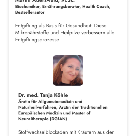
Biochemiker, Ernährungsberater, Health Coach,
Bestsellerautor
Entgiftung als Basis für Gesundheit: Diese
Mikronährstoffe und Heilpilze verbessern alle
Entgiftungsprozesse
Dr. med. Tanja Köhle
Ärztin für Allgemeinmedizin und
Naturheilverfahren, Ärztin der Traditionellen
Europäischen Medizin und Master of
Neuraltherapie (DGfAN)
Stoffwechselblockaden mit Kräutern aus der