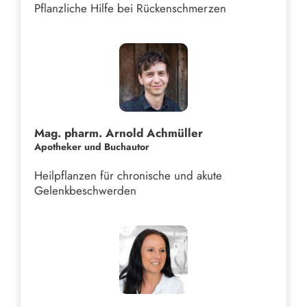
Pflanzliche Hilfe bei Rückenschmerzen
Mag. pharm. Arnold Achmüller
Apotheker und Buchautor
Heilpflanzen für chronische und akute
Gelenkbeschwerden