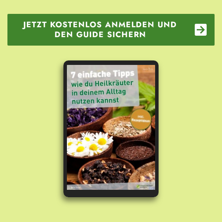
JETZT KOSTENLOS ANMELDEN UND
DEN GUIDE SICHERN