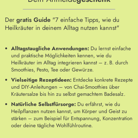
Der
gratis Guide
"7 einfache Tipps, wie du
Heilkräuter in deinem Alltag nutzen kannst"
Alltagstaugliche Anwendungen:
Du lernst einfache
und praktische Möglichkeiten kennen, wie du
Heilkräuter im Alltag integrieren kannst – z. B. durch
Smoothies, Pesto, Tee oder Gewürze.
Vielseitige Rezeptideen:
Entdecke konkrete Rezepte
und DIY-Anleitungen – von Chai-Smoothies über
Kräutersalze bis hin zu selbst gemachtem Badesalz.
Natürliche Selbstfürsorge:
Du erfährst, wie du
Heilpflanzen nutzen kannst, um Körper und Geist zu
stärken – zum Beispiel für Entspannung, Konzentration
oder deine tägliche Wohlfühlroutine.