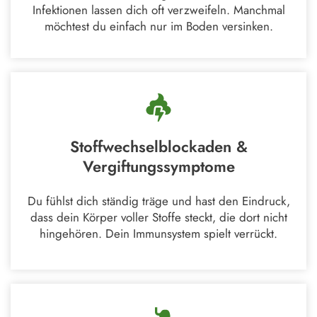
Infektionen lassen dich oft verzweifeln. Manchmal
möchtest du einfach nur im Boden versinken.
Stoffwechselblockaden &
Vergiftungssymptome
Du fühlst dich ständig träge und hast den Eindruck,
dass dein Körper voller Stoffe steckt, die dort nicht
hingehören. Dein Immunsystem spielt verrückt.