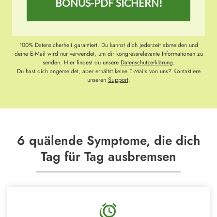
BONUS-PDF SICHERN!
100% Datensicherheit garantiert. Du kannst dich jederzeit abmelden und
deine E-Mail wird nur verwendet, um dir kongressrelevante Informationen zu
senden. Hier findest du unsere
Datenschutzerklärung
.
Du hast dich angemeldet, aber erhältst keine E-Mails von uns? Kontaktiere
Support
unseren
.
6 quälende Symptome, die dich
Tag für Tag ausbremsen