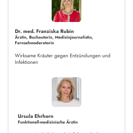
Dr. med. Franziska Rubin
Ärztin, Buchautorin, Medizinjournalistin,
Fernsehmoderatorin
Wirksame Kräuter gegen Entzündungen und
Infektionen
Ursula Ehrhorn
Funktionell-medizinische Ärztin