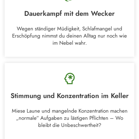
Dauerkampf mit dem Wecker
Wegen ständiger Müdigkeit, Schlafmangel und
Erschöpfung nimmst du deinen Alltag nur noch wie
im Nebel wahr.
Stimmung und Konzentration im Keller
Miese Laune und mangelnde Konzentration machen
„normale“ Aufgaben zu lästigen Pflichten – Wo
bleibt die Unbeschwertheit?