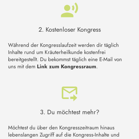
2. Kostenloser Kongress
Während der Kongresslaufzeit werden dir täglich
Inhalte rund um Kräuterheilkunde kostenfrei
bereitgestellt. Du bekommst täglich eine E-Mail von
uns mit dem
Link zum Kongressraum
.
3. Du möchtest mehr?
Möchtest du über den Kongresszeitraum hinaus
lebenslangen Zugriff auf die Kongress-Inhalte und