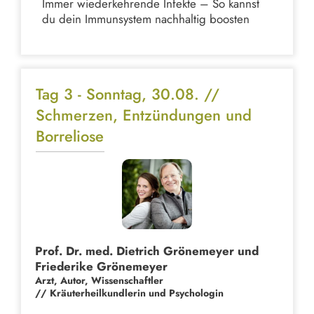
Immer wiederkehrende Infekte – So kannst
du dein Immunsystem nachhaltig boosten
Tag 3 - Sonntag, 30.08. //
Schmerzen, Entzündungen und
Borreliose
Prof. Dr. med. Dietrich Grönemeyer und
Friederike Grönemeyer
Arzt, Autor, Wissenschaftler
//
Kräuterheilkundlerin und Psychologin