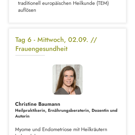
traditionell europäischen Heilkunde (TEM)
auflösen
Tag 6 - Mittwoch, 02.09. //
Frauengesundheit
Christine Baumann
Heilpraktikerin, Ernährungsberaterin, Dozentin und
Autorin
Myome und Endometriose mit Heilkräutern