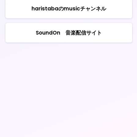
haristabaのmusicチャンネル
SoundOn 音楽配信サイト