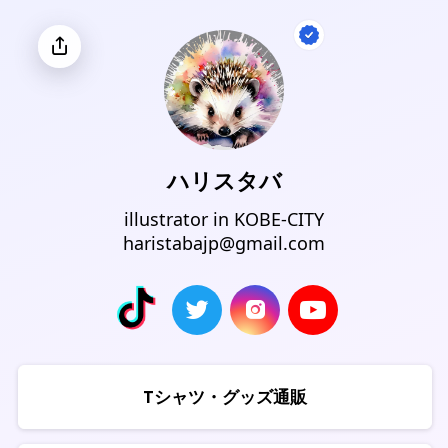
ハリスタバ
illustrator in KOBE-CITY
haristabajp@gmail.com
Tシャツ・グッズ通販