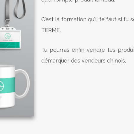
C'est la formation qu'il te faut si t
TERME.
Tu pourras enfin ​vendre tes produ
démarquer des vendeurs chinois.