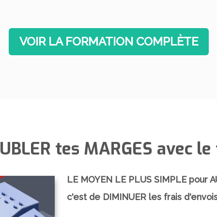
​VOIR LA FORMATION COMPLÈTE
BLER tes MARGES avec le f
LE MOYEN LE PLUS SIMPLE pour A
c'est de DIMINUER les frais d'envois