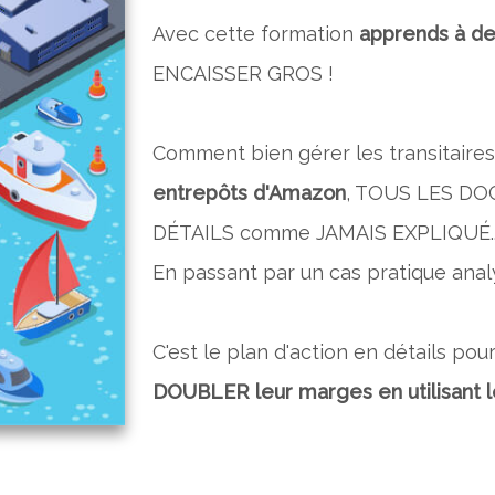
Avec cette formation
apprends à de
ENCAISSER GROS ! ​
Comment bien gérer les transitaire
entrepôts d'Amazon
, TOUS LES DO
DÉTAILS comme JAMAIS EXPLIQUÉ..
​En passant par un cas pratique anal
C'est le plan d'action en détails pou
DOUBLER leur marges en utilisant l