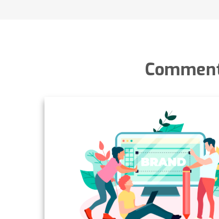
Comment 