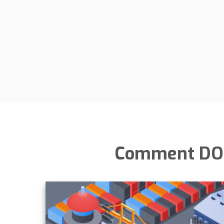
Comment DOU