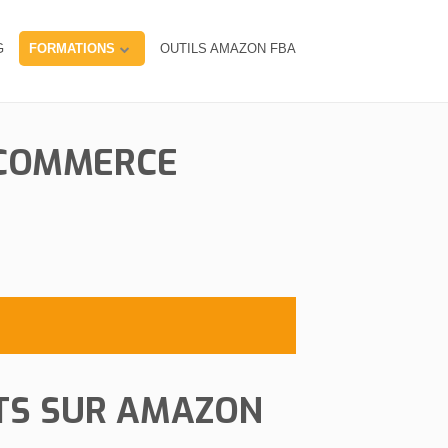
G
FORMATIONS
OUTILS AMAZON FBA
ECOMMERCE
TS SUR AMAZON