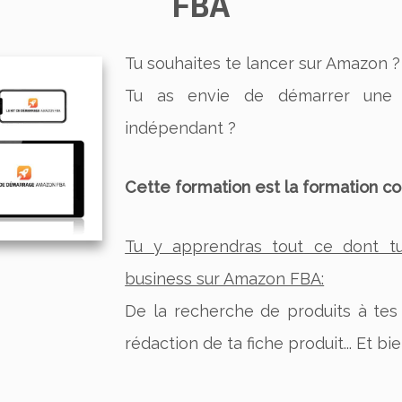
FBA
​Tu souhaites te lancer sur Amazon ?
Tu as envie de démarrer une n
indépendant ?
Cette formation est la formation c
Tu y apprendras tout ce dont t
business sur Amazon FBA:
De la recherche de produits à tes
rédaction de ta fiche produit... Et bie