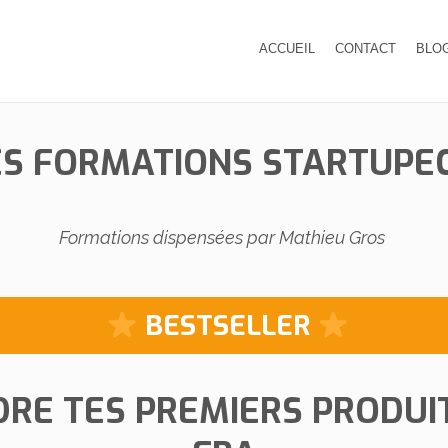
ACCUEIL
CONTACT
BLO
ES FORMATIONS STARTUP
​Formations dispensées par Mathieu Gros
​BESTSELLER
DRE TES PREMIERS PRODUI